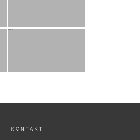
KONTAKT