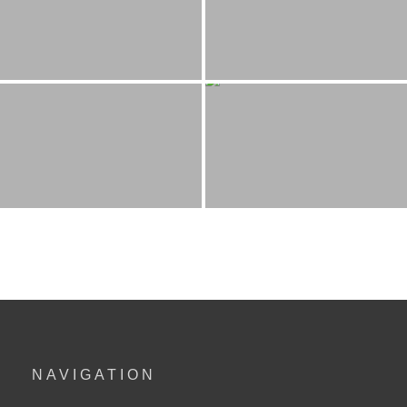
NAVIGATION