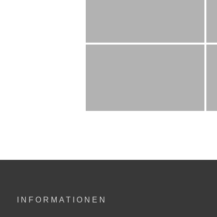
INFORMATIONEN