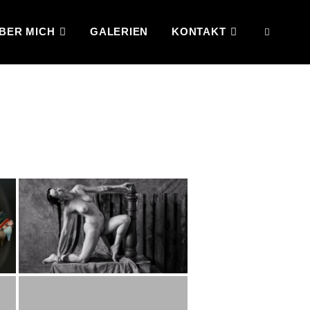
BER MICH
GALERIEN
KONTAKT
SEAR