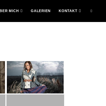
BER MICH
GALERIEN
KONTAKT
SEAR