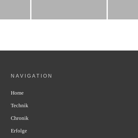
NAVIGATION
Home
Technik
Chronik
Erfolge