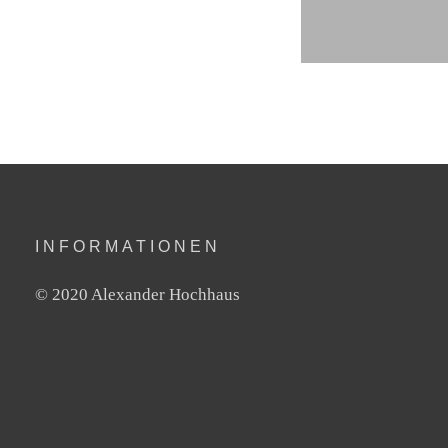
INFORMATIONEN
© 2020 Alexander Hochhaus