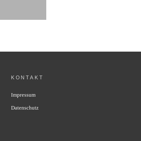
KONTAKT
Impressum
Datenschutz